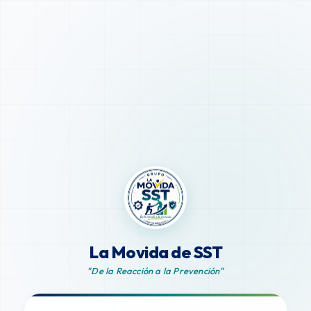
La Movida de SST
"De la Reacción a la Prevención"